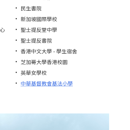
民生書院
新加坡國際學校
中心
聖士提反堂中學
聖士提反書院
香港中文大學 - 學生宿舍
芝加哥大學香港校園
英華女學校
中華基督教會基法小學