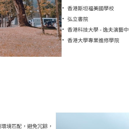
香港斯坦福美國學校
弘立書院
香港科技大學 - 逸夫演藝
香港大學專業進修學院
與環境匹配，避免冗餘，