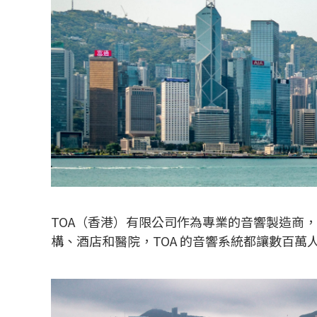
TOA（香港）有限公司作為專業的音響製造商
構、酒店和醫院，TOA 的音響系統都讓數百萬