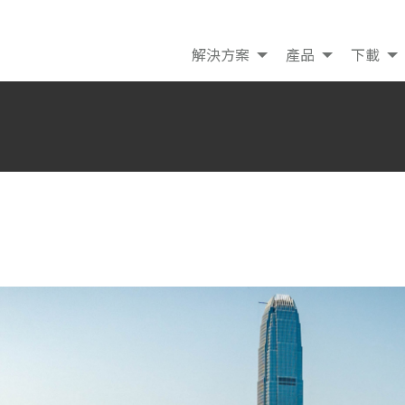
解決方案
產品
下載