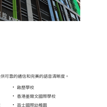
能提供可靠的通信和完美的語音清晰度。
啟歷學校
香港墨爾文國際學校
校
苗士國際幼稚園