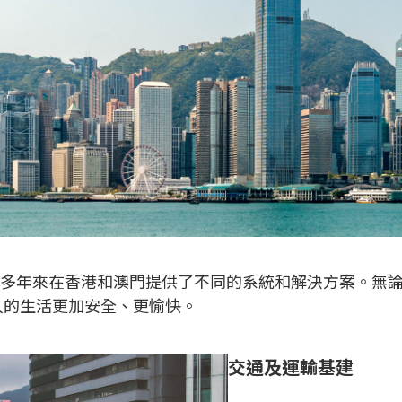
，多年來在香港和澳門提供了不同的系統和解決方案。無
人的生活更加安全、更愉快。
交通及運輸基建