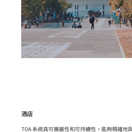
酒店
TOA 系統具可擴展性和可持續性，能夠精確地