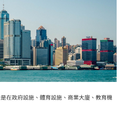
論是在政府設施、體育設施、商業大廈、教育機