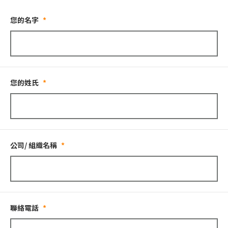
您的名字
您的姓氏
公司/ 組織名稱
聯絡電話