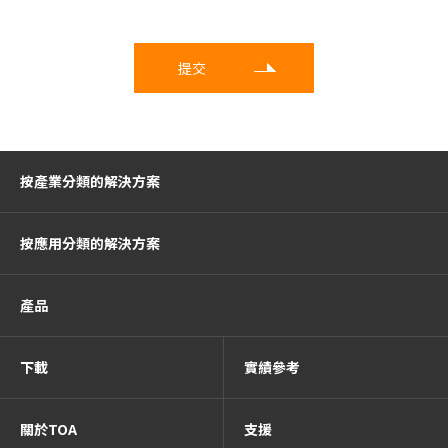
按產業分類的解決方案
按應用分類的解決方案
產品
下載
實績參考
關於TOA
支援