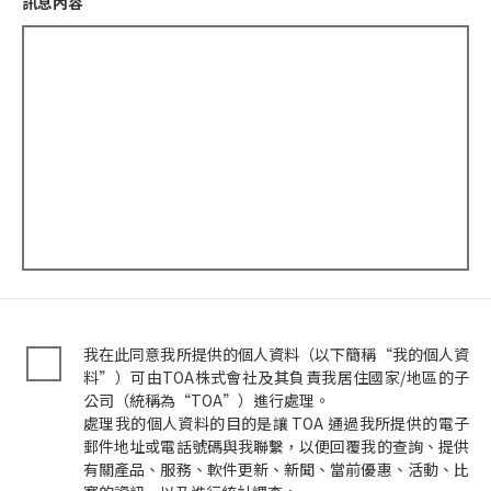
訊息內容
我在此同意我所提供的個人資料（以下簡稱“我的個人資
料”）可由TOA株式會社及其負責我居住國家/地區的子
公司（統稱為“TOA”）進行處理。
處理我的個人資料的目的是讓 TOA 通過我所提供的電子
郵件地址或電話號碼與我聯繫，以便回覆我的查詢、提供
有關產品、服務、軟件更新、新聞、當前優惠、活動、比