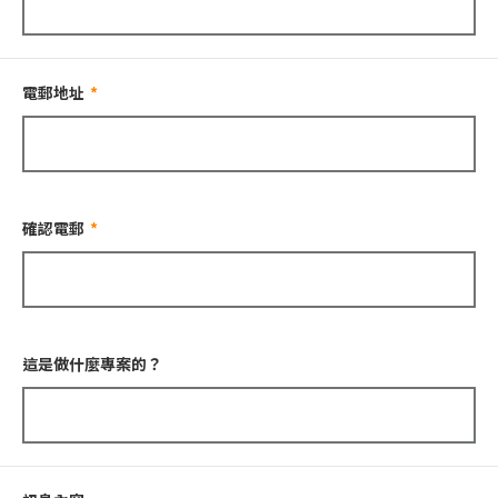
電郵地址
確認電郵
這是做什麼專案的？