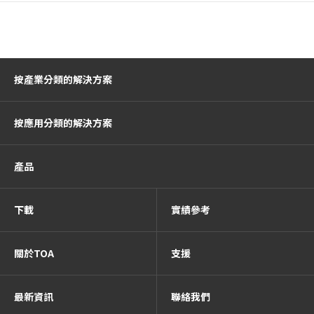
按產業分類的解決方案
按應用分類的解決方案
產品
下載
實績參考
關於TOA
支援
最新資訊
聯絡我們