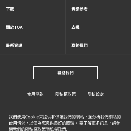
下載
實績參考
關於TOA
支援
最新資訊
聯絡我們
聯絡我們
使用條款
隱私權政策
隱私設定
我們使用Cookie來提供和保護我們的網站，並分析我們網站的
使用情況，以便為您提供良好的體驗。 要了解更多訊息，請參
閱我們的隱私權政策
隱私權政策
.