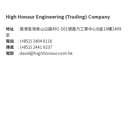
High Honour Engineering (Trading) Company
地址
: 香港荃灣青山公路491-501號嘉力工業中心B座14樓1409
室
電話
: (+852) 2404 0116
傳真
: (+852) 2441 9237
電郵
:
david@highhonour.com.hk