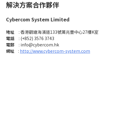
解決方案合作夥伴
Cybercom System Limited
地址
: 香港觀塘海濱道133號萬兆豐中心27樓K室
電話
: (+852) 3576 3743
電郵
:
info@cybercom.hk
網址
:
http://www.cybercom-system.com