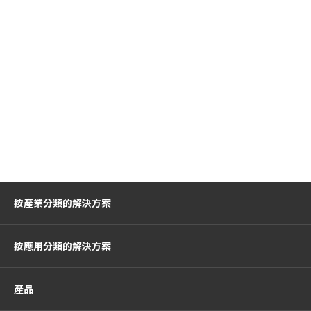
按產業分類的解決方案
按應用分類的解決方案
產品