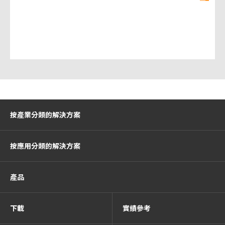
按產業分類的解決方案
按應用分類的解決方案
產品
下載
實績參考