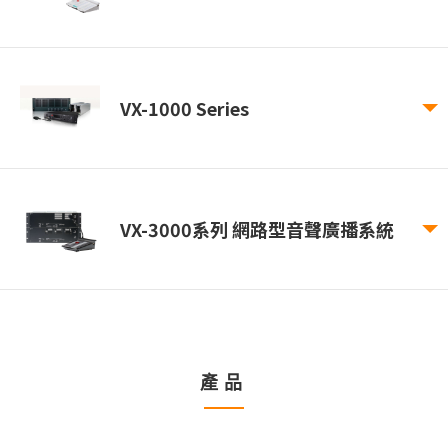
VX-1000 Series
VX-3000系列 網路型音聲廣播系統
產品