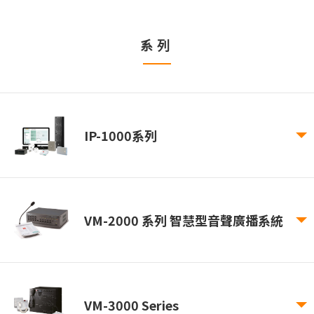
系列
IP-1000系列
VM-2000 系列 智慧型音聲廣播系統
VM-3000 Series