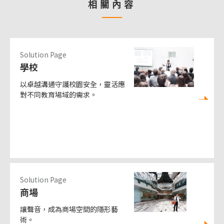
相關內容
Solution Page
學校
以卓越溝通守護校園安全，靈活應
對不同教育場域的需求。
Solution Page
商場
讓聲音，成為商場空間的隱形藝
術。