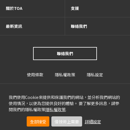
關於TOA
支援
最新資訊
聯絡我們
聯絡我們
使用條款
隱私權政策
隱私設定
我們使用Cookie來提供和保護我們的網站，並分析我們網站的
使用情況，以便為您提供良好的體驗。 要了解更多訊息，請參
閱我們的隱私權政策
隱私權政策
.
TOA Global
全部接受
僅技術上需要
詳細設定
©TOA(HONG KONG) LIMITED All rights reserved.