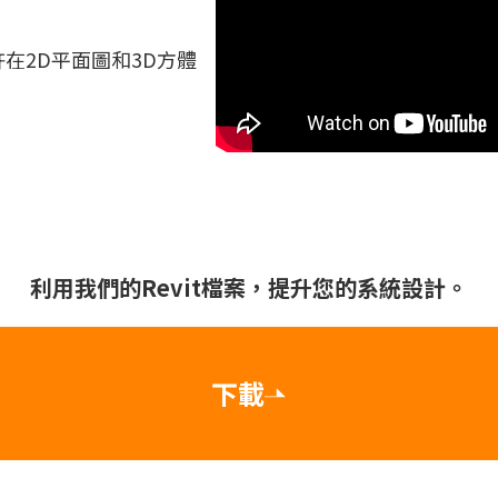
許在2D平面圖和3D方體
利用我們的Revit檔案，提升您的系統設計。
下載