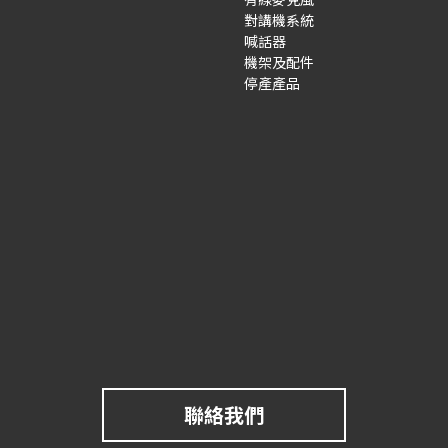
對講機系統
喊話器
機架及配件
停產產品
聯絡我們