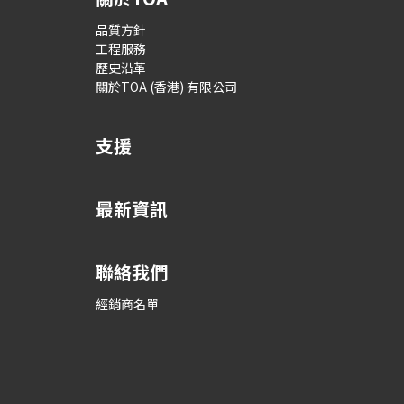
品質方針
工程服務
歷史沿革
關於TOA (香港) 有限公司
支援
最新資訊
聯絡我們
經銷商名單