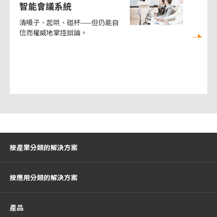
智能會議系統
清嗓子、起哄、碰杯——但仍能自
信而權威地掌控辯論。
按產業分類的解決方案
按應用分類的解決方案
產品