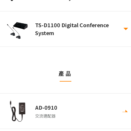
TS-D1100 Digital Conference
System
產品
AD-0910
交流適配器