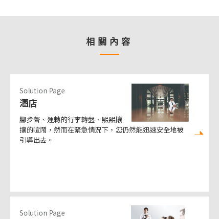
相關內容
Solution Page
酒店
腳步聲、運轉的行李轉盤、熙熙攘
攘的喧鬧，然而在緊急情況下，您仍然能迅速安全地被
引導出去。
Solution Page