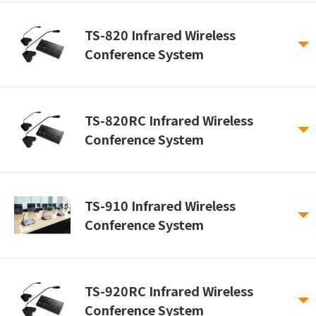
TS-820 Infrared Wireless
Conference System
TS-820RC Infrared Wireless
Conference System
TS-910 Infrared Wireless
Conference System
TS-920RC Infrared Wireless
Conference System