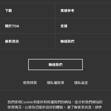
下載
實績參考
關於TOA
支援
最新資訊
聯絡我們
聯絡我們
使用條款
隱私權政策
隱私設定
我們使用Cookie來提供和保護我們的網站，並分析我們網站的
使用情況，以便為您提供良好的體驗。 要了解更多訊息，請參