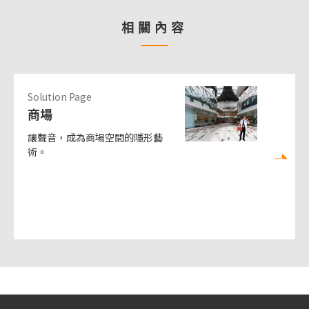
相關內容
Solution Page
商場
讓聲音，成為商場空間的隱形藝
術。