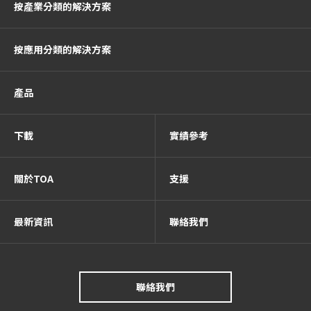
按產業分類的解決方案
按應用分類的解決方案
產品
下載
實績參考
關於TOA
支援
最新資訊
聯絡我們
聯絡我們