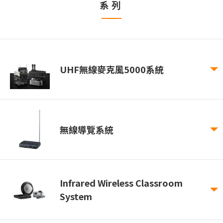
系列
UHF無線麥克風5000系統
無線導覽系統
Infrared Wireless Classroom
System