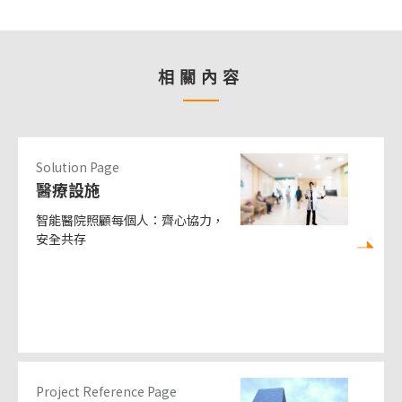
相關內容
Solution Page
醫療設施
智能醫院照顧每個人：齊心協力，
安全共存
Project Reference Page