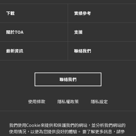
下載
實績參考
關於TOA
支援
最新資訊
聯絡我們
聯絡我們
使用條款
隱私權政策
隱私設定
我們使用Cookie來提供和保護我們的網站，並分析我們網站的
使用情況，以便為您提供良好的體驗。 要了解更多訊息，請參