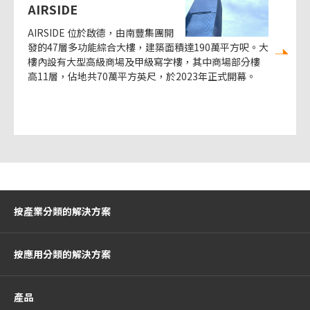
AIRSIDE
AIRSIDE 位於啟德，由南豐集團開
發的47層多功能綜合大樓，建築面積達190萬平方呎。大
樓內設有大型高級商場及甲級寫字樓，其中商場部分樓
高11層，佔地共70萬平方英尺，於2023年正式開幕。
按產業分類的解決方案
按應用分類的解決方案
產品