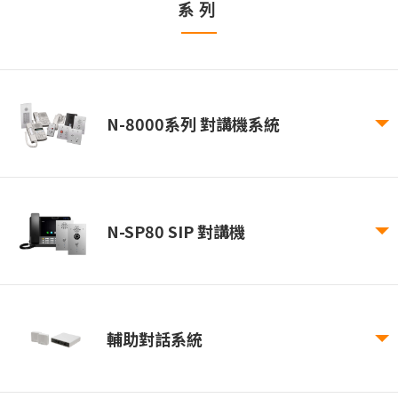
系列
N-8000系列 對講機系統
N-SP80 SIP 對講機
輔助對話系統