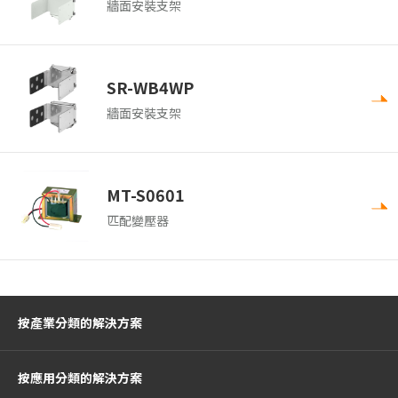
牆面安裝支架
SR-WB4WP
牆面安裝支架
MT-S0601
匹配變壓器
按產業分類的解決方案
按應用分類的解決方案