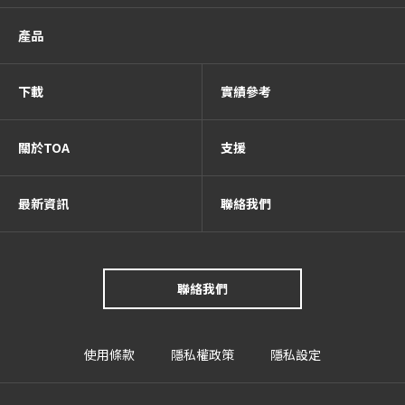
產品
下載
實績參考
關於TOA
支援
最新資訊
聯絡我們
聯絡我們
使用條款
隱私權政策
隱私設定