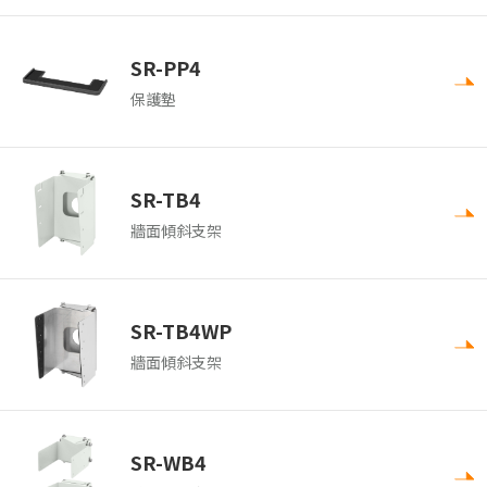
SR-PP4
保護墊
SR-TB4
牆面傾斜支架
SR-TB4WP
牆面傾斜支架
SR-WB4