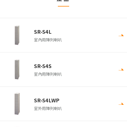
SR-S4L
室內用陣列喇叭
SR-S4S
室內用陣列喇叭
SR-S4LWP
室外用陣列喇叭