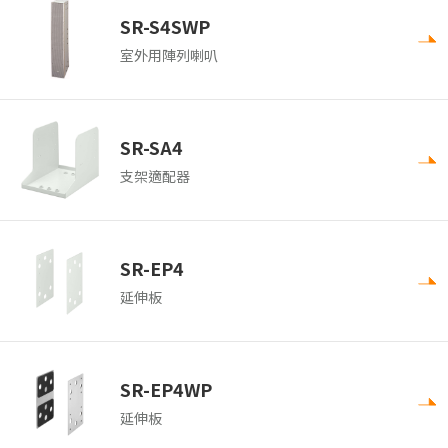
SR-S4SWP
室外用陣列喇叭
SR-SA4
支架適配器
SR-EP4
延伸板
SR-EP4WP
延伸板