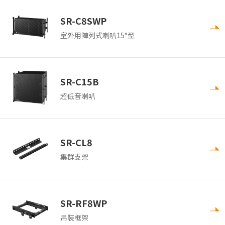
SR-C8SWP
室外用陣列式喇叭15°型
SR-C15B
超低音喇叭
SR-CL8
集群支架
SR-RF8WP
吊裝框架