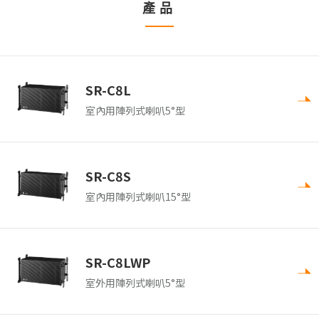
產品
SR-C8L
室內用陣列式喇叭5°型
SR-C8S
室內用陣列式喇叭15°型
SR-C8LWP
室外用陣列式喇叭5°型