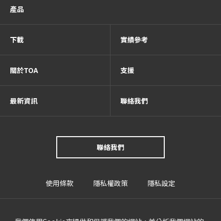
產品
下載
實績參考
關於TOA
支援
最新資訊
聯絡我們
聯絡我們
使用條款
隱私權政策
隱私設定