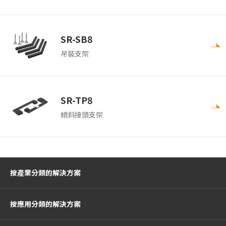
SR-SB8
吊裝支架
SR-TP8
傾斜接頭支架
按產業分類的解決方案
按應用分類的解決方案