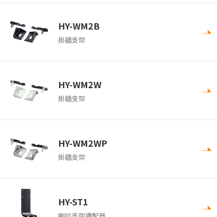
HY-WM2B
掛牆支架
HY-WM2W
掛牆支架
HY-WM2WP
掛牆支架
HY-ST1
喇叭支架適配器