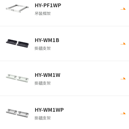
HY-PF1WP
吊裝框架
HY-WM1B
掛牆支架
HY-WM1W
掛牆支架
HY-WM1WP
掛牆支架