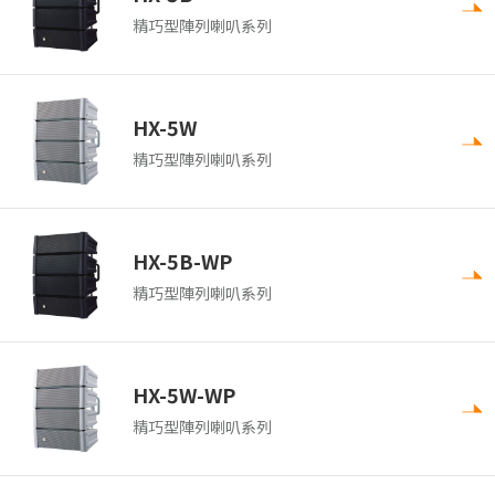
精巧型陣列喇叭系列
HX-5W
精巧型陣列喇叭系列
HX-5B-WP
精巧型陣列喇叭系列
HX-5W-WP
精巧型陣列喇叭系列