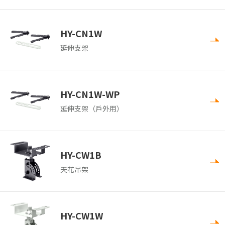
HY-CN1W
延伸支架
HY-CN1W-WP
延伸支架（戶外用）
HY-CW1B
天花吊架
HY-CW1W