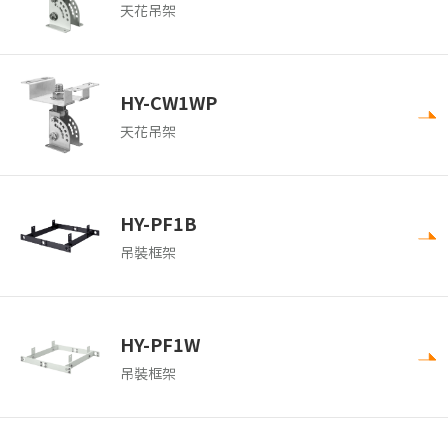
天花吊架
HY-CW1WP
天花吊架
HY-PF1B
吊裝框架
HY-PF1W
吊裝框架