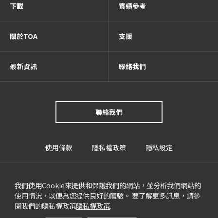
下載
實績參考
關於TOA
支援
最新資訊
聯絡我們
聯絡我們
使用條款
隱私權政策
隱私設定
我們使用Cookie來提供和保護我們的網站，並分析我們網站的
使用情況，以便為您提供良好的體驗。 要了解更多訊息，請參
閱我們的隱私權政策
隱私權政策
.
TOA Global