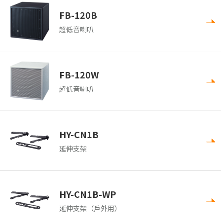
FB-120B
超低音喇叭
FB-120W
超低音喇叭
HY-CN1B
延伸支架
HY-CN1B-WP
延伸支架（戶外用）