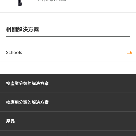
相關解決方案
Schools
按產業分類的解決方案
按應用分類的解決方案
產品