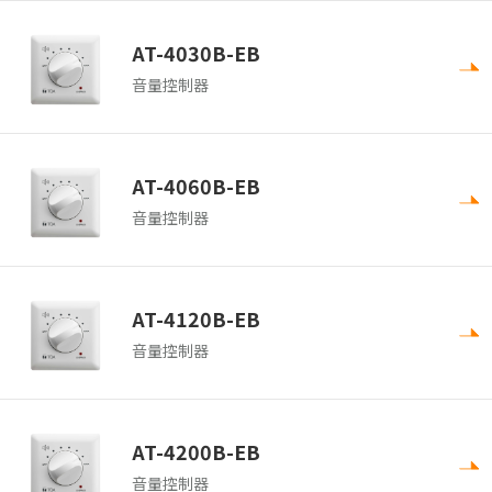
AT-4030B-EB
音量控制器
AT-4060B-EB
音量控制器
AT-4120B-EB
音量控制器
AT-4200B-EB
音量控制器