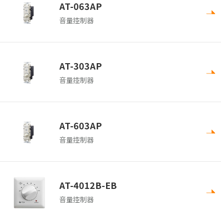
AT-063AP
音量控制器
AT-303AP
音量控制器
AT-603AP
音量控制器
AT-4012B-EB
音量控制器