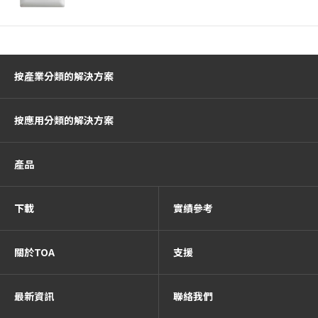
按產業分類的解決方案
按應用分類的解決方案
產品
下載
實績參考
關於TOA
支援
最新資訊
聯絡我們