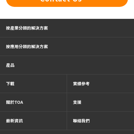
按產業分類的解決方案
按應用分類的解決方案
產品
下載
實績參考
關於TOA
支援
最新資訊
聯絡我們