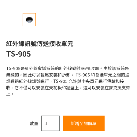
紅外線訊號傳送接收單元
TS-905
TS-905是紅外線會議系統的紅外線發射器/接收器。由於該系統是
無線的，因此可以輕鬆安裝和拆卸。 TS-905 和會議單元之間的通
訊透過紅外線訊號進行，TS-905 允許與中央單元進行傳輸和接
收。它不僅可以安裝在天花板和牆壁上，還可以安裝在麥克風支架
上。
數量