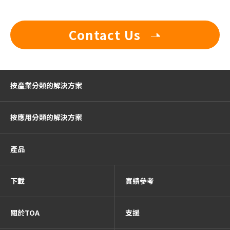
Contact Us
按產業分類的解決方案
按應用分類的解決方案
產品
下載
實績參考
關於TOA
支援