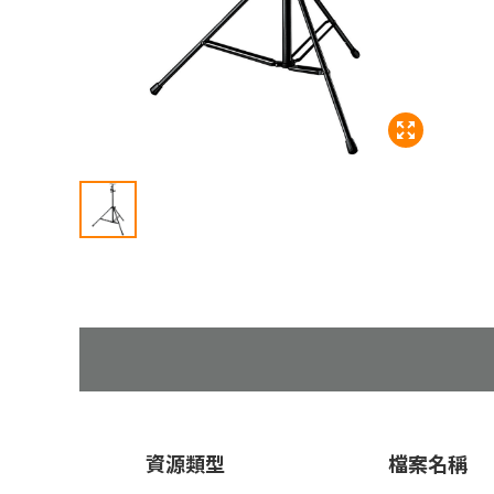
資源類型
檔案名稱