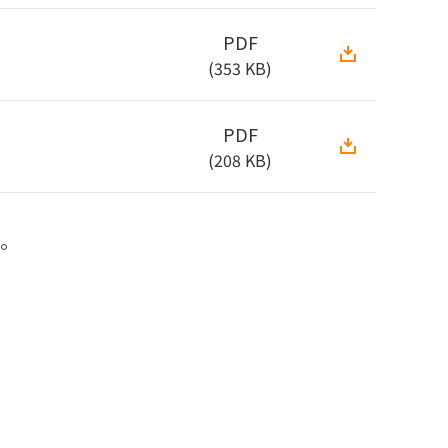
PDF
(353 KB)
PDF
(208 KB)
。