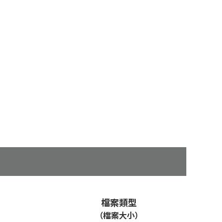
檔案類型
（檔案大小）