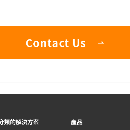
Contact Us
分類的解決方案
產品