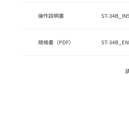
操作說明書
ST-34B_IN
規格書（PDF）
ST-34B_EN