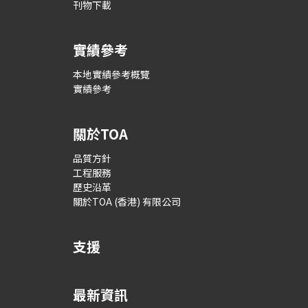
刊物下載
實績參考
本地實績參考概覽
實績參考
關於TOA
品質方針
工程服務
歷史沿革
關於TOA (香港) 有限公司
支援
最新資訊