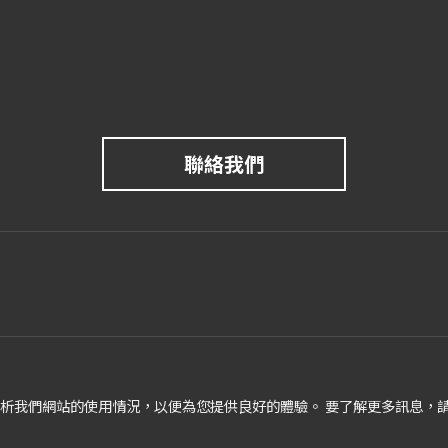
聯絡我們
並分析我們網站的使用情況，以便為您提供良好的體驗。 要了解更多訊息，