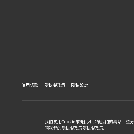
使用條款
隱私權政策
隱私設定
我們使用Cookie來提供和保護我們的網站，
閱我們的隱私權政策
隱私權政策
.
TOA Global