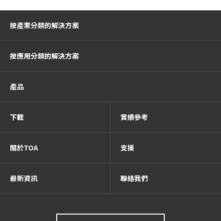
按產業分類的解決方案
按應用分類的解決方案
產品
下載
實績參考
關於TOA
支援
最新資訊
聯絡我們