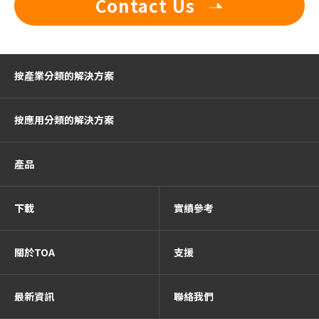
Contact Us
按產業分類的解決方案
按應用分類的解決方案
產品
下載
實績參考
關於TOA
支援
最新資訊
聯絡我們