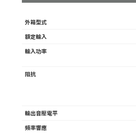
外箱型式
額定輸入
輸入功率
阻抗
輸出音壓電平
頻率響應