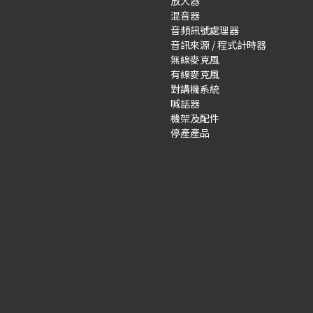
放大器
混音器
音頻訊號處理器
音訊來源 / 程式計時器
無線麥克風
有線麥克風
對講機系統
喊話器
機架及配件
停產產品