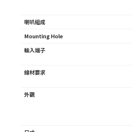
喇叭組成
Mounting Hole
輸入端子
線材要求
外觀