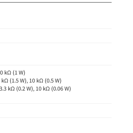
10 kΩ (1 W)
3 kΩ (1.5 W), 10 kΩ (0.5 W)
 3.3 kΩ (0.2 W), 10 kΩ (0.06 W)