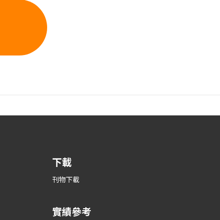
下載
刊物下載
實績參考