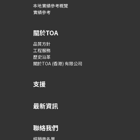
本地實績參考概覽
實績參考
關於TOA
品質方針
工程服務
歷史沿革
關於TOA (香港) 有限公司
支援
最新資訊
聯絡我們
經銷商名單