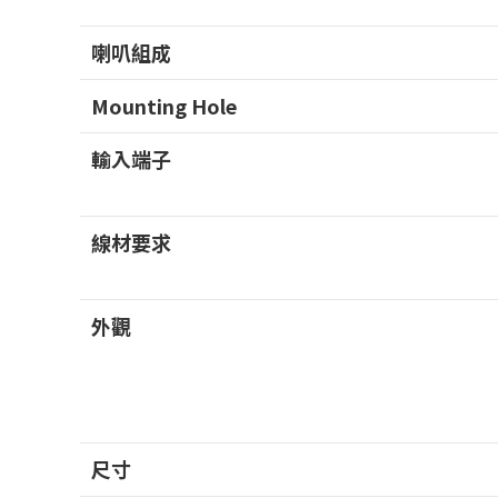
喇叭組成
Mounting Hole
輸入端子
線材要求
外觀
尺寸