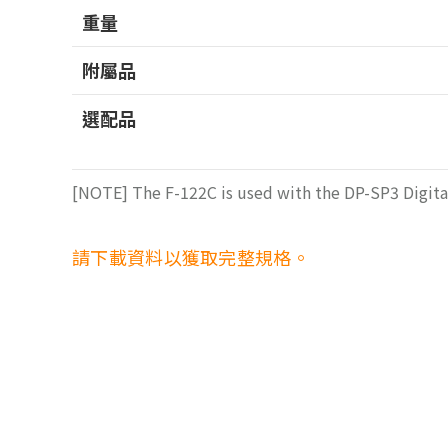
重量
附屬品
選配品
[NOTE] The F-122C is used with the DP-SP3 Digita
請下載資料以獲取完整規格。