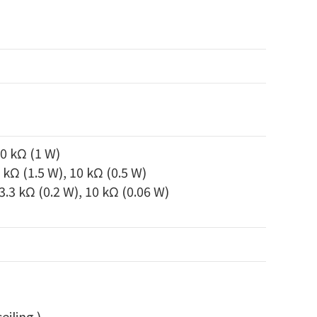
10 kΩ (1 W)
3 kΩ (1.5 W), 10 kΩ (0.5 W)
 3.3 kΩ (0.2 W), 10 kΩ (0.06 W)
eiling.)