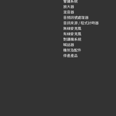
會議系統
放大器
混音器
音頻訊號處理器
音訊來源 / 程式計時器
無線麥克風
有線麥克風
對講機系統
喊話器
機架及配件
停產產品