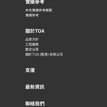
實績參考
本地實績參考概覽
實績參考
關於TOA
品質方針
工程服務
歷史沿革
關於TOA (香港) 有限公司
支援
最新資訊
聯絡我們