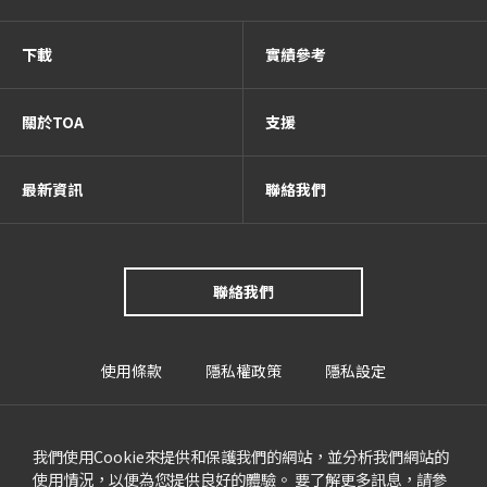
下載
實績參考
關於TOA
支援
最新資訊
聯絡我們
聯絡我們
使用條款
隱私權政策
隱私設定
我們使用Cookie來提供和保護我們的網站，並分析我們網站的
使用情況，以便為您提供良好的體驗。 要了解更多訊息，請參