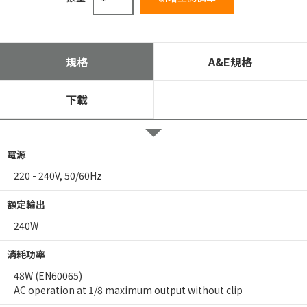
規格
A&E規格
下載
電源
220 - 240V, 50/60Hz
額定輸出
240W
消耗功率
48W (EN60065)
AC operation at 1/8 maximum output without clip