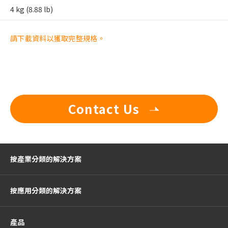
4 kg (8.88 lb)
請下載資料以獲取完整規格。
Contact Us
按產業分類的解決方案
按應用分類的解決方案
產品